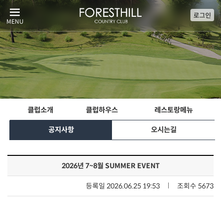
로그인
클럽소개
클럽하우스
레스토랑메뉴
공지사항
오시는길
2026년 7~8월 SUMMER EVENT
등록일 2026.06.25 19:53
조회수 5673